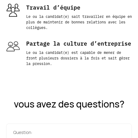
Travail d’équipe
Le ou la candidat(e) sait travailler en équipe en
plus de maintenir de bonnes relations avec les
collègues.
Partage la culture d’entreprise
Le ou la candidat(e) est capable de mener de
front plusieurs dossiers à la fois et sait gérer
la pression.
vous avez des questions?
Question: