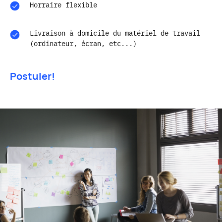
Horraire flexible
Livraison à domicile du matériel de travail
(ordinateur, écran, etc...)
Postuler!