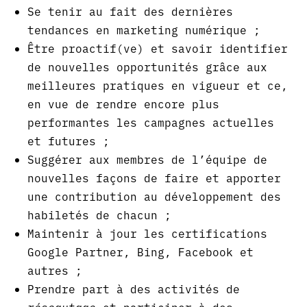
Se tenir au fait des dernières
tendances en marketing numérique ;
Être proactif(ve) et savoir identifier
de nouvelles opportunités grâce aux
meilleures pratiques en vigueur et ce,
en vue de rendre encore plus
performantes les campagnes actuelles
et futures ;
Suggérer aux membres de l’équipe de
nouvelles façons de faire et apporter
une contribution au développement des
habiletés de chacun ;
Maintenir à jour les certifications
Google Partner, Bing, Facebook et
autres ;
Prendre part à des activités de