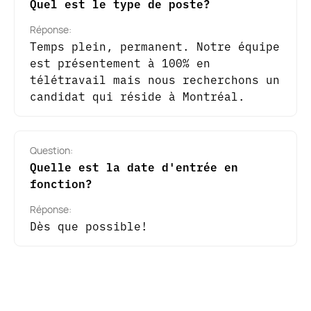
Quel est le type de poste?
Réponse:
Temps plein, permanent. Notre équipe
est présentement à 100% en
télétravail mais nous recherchons un
candidat qui réside à Montréal.
Question:
Quelle est la date d'entrée en
fonction?
Réponse:
Dès que possible!