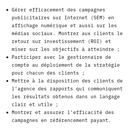
Gérer efficacement des campagnes
publicitaires sur Internet (SEM) en
affichage numérique et aussi sur les
médias sociaux. Montrer aux clients le
retour sur investissement (ROI) et
miser sur les objectifs à atteindre ;
Participer avec le gestionnaire de
compte au déploiement de la stratégie
pour chacun des clients ;
Mettre à la disposition des clients de
l’agence des rapports qui communiquent
les résultats obtenus dans un langage
clair et utile ;
Montrer et assurer l’efficacité des
campagnes en référencement payant.