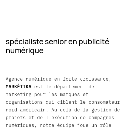
spécialiste senior en publicité
numérique
Agence numérique en forte croissance,
MARKÉTIKA
est le département de
marketing pour les marques et
organisations qui ciblent le consomateur
nord-américain. Au-delà de la gestion de
projets et de l'exécution de campagnes
numériques, notre équipe joue un rôle