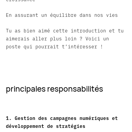
En assurant un équilibre dans nos vies
Tu as bien aimé cette introduction et tu
aimerais aller plus loin ? Voici un
poste qui pourrait t’intéresser !
principales responsabilités
1. Gestion des campagnes numériques et
développement de stratégies