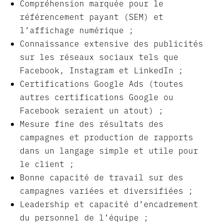
Compréhension marquée pour le
référencement payant (SEM) et
l’affichage numérique ;
Connaissance extensive des publicités
sur les réseaux sociaux tels que
Facebook, Instagram et LinkedIn ;
Certifications Google Ads (toutes
autres certifications Google ou
Facebook seraient un atout) ;
Mesure fine des résultats des
campagnes et production de rapports
dans un langage simple et utile pour
le client ;
Bonne capacité de travail sur des
campagnes variées et diversifiées ;
Leadership et capacité d’encadrement
du personnel de l’équipe ;