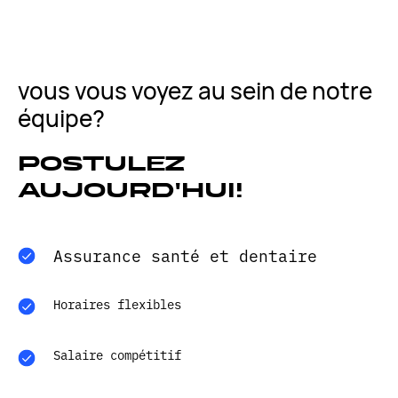
vous vous voyez au sein de notre
équipe?
postulez
aujourd'hui!
Assurance santé et dentaire
Horaires flexibles
Salaire compétitif