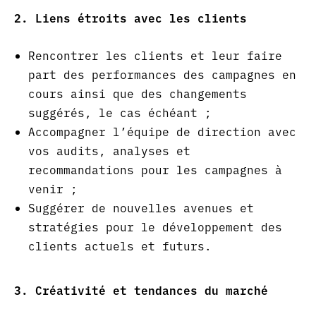
2. Liens étroits avec les clients
Rencontrer les clients et leur faire
part des performances des campagnes en
cours ainsi que des changements
suggérés, le cas échéant ;
Accompagner l’équipe de direction avec
vos audits, analyses et
recommandations pour les campagnes à
venir ;
Suggérer de nouvelles avenues et
stratégies pour le développement des
clients actuels et futurs.
3. Créativité et tendances du marché