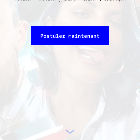
Postuler maintenant