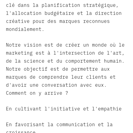
clé dans la planification stratégique,
l'allocation budgétaire et la direction
créative pour des marques reconnues
mondialement.
Notre vision est de créer un monde où le
marketing est à l'intersection de l'art,
de la science et du comportement humain.
Notre objectif est de permettre aux
marques de comprendre leur clients et
d'avoir une conversation avec eux.
Comment on y arrive ?
En cultivant l'initiative et l'empathie
En favorisant la communication et la
croissance