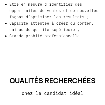
Être en mesure d’identifier des
opportunités de ventes et de nouvelles
façons d’optimiser les résultats ;
Capacité attestée à créer du contenu
unique de qualité supérieure ;
Grande probité professionnelle.
QUALITÉS RECHERCHÉES
chez le candidat idéal