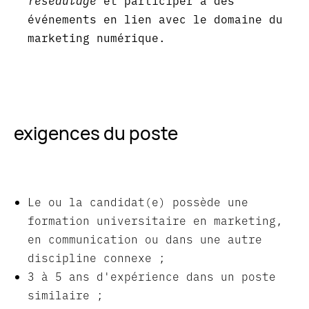
réseautage
et participer à des
événements en lien avec le domaine du
marketing numérique.
exigences du poste
Le ou la candidat(e) possède une
formation universitaire en marketing,
en communication ou dans une autre
discipline connexe ;
3 à 5 ans d'expérience dans un poste
similaire ;