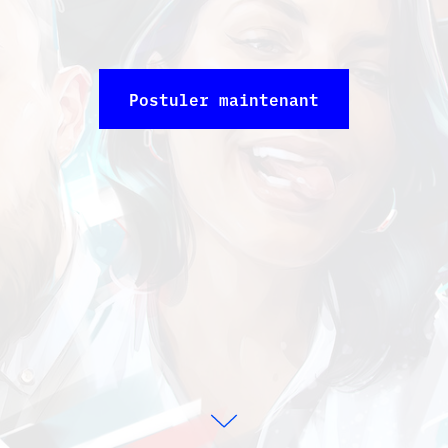
Postuler maintenant