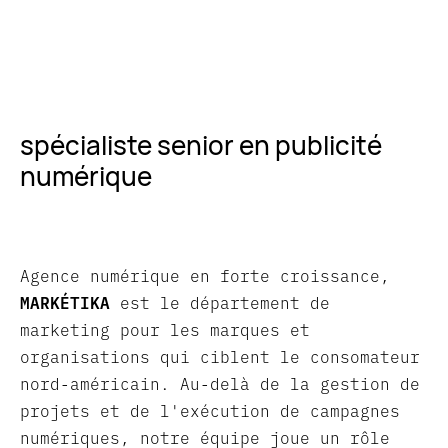
spécialiste senior en publicité
numérique
Agence numérique en forte croissance,
MARKÉTIKA
est le département de
marketing pour les marques et
organisations qui ciblent le consomateur
nord-américain. Au-delà de la gestion de
projets et de l'exécution de campagnes
numériques, notre équipe joue un rôle