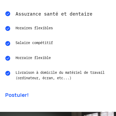
Assurance santé et dentaire
Horaires flexibles
Salaire compétitif
Horraire flexible
Livraison à domicile du matériel de travail
(ordinateur, écran, etc...)
Postuler!