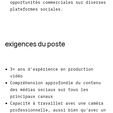
opportunités commerciales sur diverses
plateformes sociales.
exigences du poste
3+ ans d'expérience en production
vidéo
Compréhension approfondie du contenu
des médias sociaux sur tous les
principaux canaux
Capacité à travailler avec une caméra
professionnelle, aussi bien qu'avec un