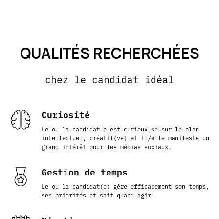
QUALITÉS RECHERCHÉES
chez le candidat idéal
Curiosité
Le ou la candidat.e est curieux.se sur le plan
intellectuel, créatif(ve) et il/elle manifeste un
grand intérêt pour les médias sociaux.
Gestion de temps
Le ou la candidat(e) gère efficacement son temps,
ses priorités et sait quand agir.