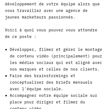
développement de votre équipe alors que
vous travaillez avec une agence de
jeunes marketeurs passionnés.
Voici à quoi vous pouvez vous attendre
de ce poste :
Développer, filmer et gérer le montage
de contenu vidéo (principalement) pour
les médias sociaux qui est aligné avec
nos marques et celles de nos clients.
Faire des brainstormings et
conceptualiser des briefs mensuels
avec l'équipe sociale.
Accompagner notre équipe sociale sur
place pour diriger et filmer du
contenu vidéo.