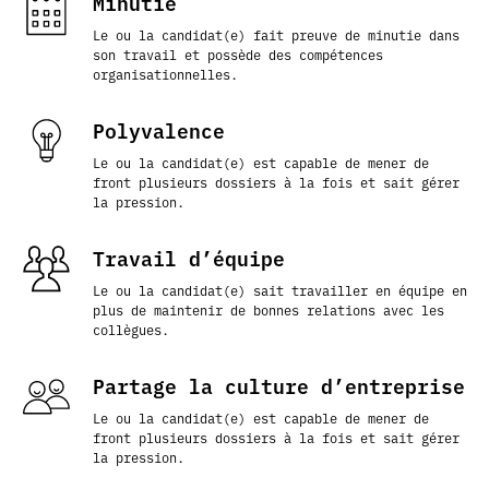
Minutie
Le ou la candidat(e) fait preuve de minutie dans
son travail et possède des compétences
organisationnelles.
Polyvalence
Le ou la candidat(e) est capable de mener de
front plusieurs dossiers à la fois et sait gérer
la pression.
Travail d’équipe
Le ou la candidat(e) sait travailler en équipe en
plus de maintenir de bonnes relations avec les
collègues.
Partage la culture d’entreprise
Le ou la candidat(e) est capable de mener de
front plusieurs dossiers à la fois et sait gérer
la pression.