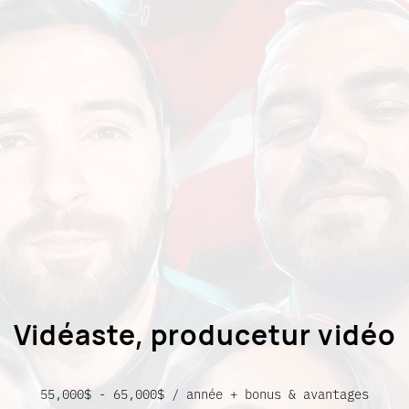
Vidéaste, producetur vidéo
55,000$ - 65,000$ / année + bonus & avantages