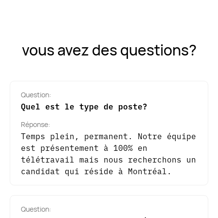
vous avez des questions?
Question:
Quel est le type de poste?
Réponse:
Temps plein, permanent. Notre équipe
est présentement à 100% en
télétravail mais nous recherchons un
candidat qui réside à Montréal.
Question: