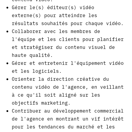
Gérer le(s) éditeur(s) vidéo
externe(s) pour atteindre les
résultats souhaités pour chaque vidéo.
Collaborer avec les membres de
l'équipe et les clients pour planifier
et stratégiser du contenu visuel de
haute qualité.
Gérer et entretenir l'équipement vidéo
et les logiciels.
Orienter la direction créative du
contenu vidéo de l'agence, en veillant
à ce qu'il soit aligné sur les
objectifs marketing.
Contribuer au développement commercial
de l'agence en montrant un vif intérêt
pour les tendances du marché et les