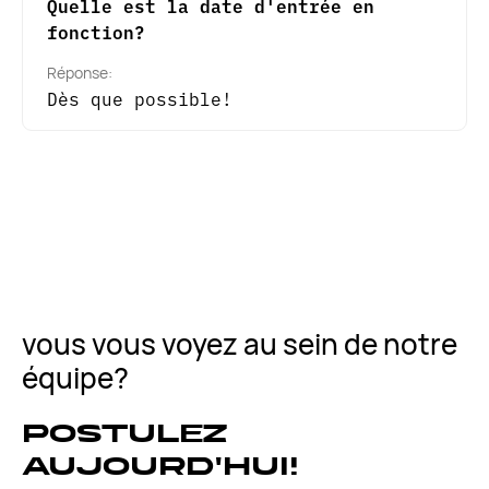
Quelle est la date d'entrée en
fonction?
Réponse:
Dès que possible!
vous vous voyez au sein de notre
équipe?
postulez
aujourd'hui!