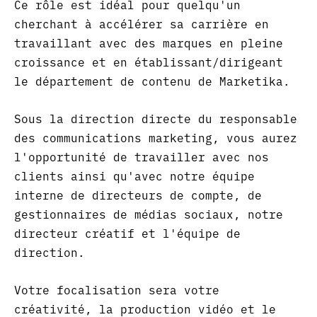
Ce rôle est idéal pour quelqu'un
cherchant à accélérer sa carrière en
travaillant avec des marques en pleine
croissance et en établissant/dirigeant
le département de contenu de Marketika.
Sous la direction directe du responsable
des communications marketing, vous aurez
l'opportunité de travailler avec nos
clients ainsi qu'avec notre équipe
interne de directeurs de compte, de
gestionnaires de médias sociaux, notre
directeur créatif et l'équipe de
direction.
Votre focalisation sera votre
créativité, la production vidéo et le