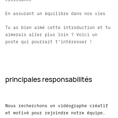
En assurant un équilibre dans nos vies
Tu as bien aimé cette introduction et tu
aimerais aller plus loin ? Voici un
poste qui pourrait t’intéresser !
principales responsabilités
Nous recherchons un vidéographe créatif
et motivé pour rejoindre notre équipe.