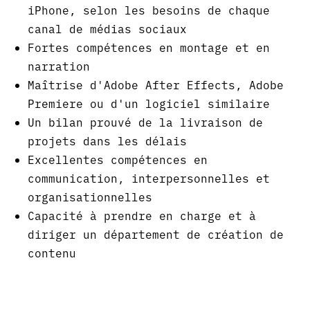
iPhone, selon les besoins de chaque
canal de médias sociaux
Fortes compétences en montage et en
narration
Maîtrise d'Adobe After Effects, Adobe
Premiere ou d'un logiciel similaire
Un bilan prouvé de la livraison de
projets dans les délais
Excellentes compétences en
communication, interpersonnelles et
organisationnelles
Capacité à prendre en charge et à
diriger un département de création de
contenu