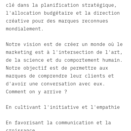
clé dans la planification stratégique,
l'allocation budgétaire et la direction
créative pour des marques reconnues
mondialement.
Notre vision est de créer un monde où le
marketing est à l'intersection de l'art,
de la science et du comportement humain.
Notre objectif est de permettre aux
marques de comprendre leur clients et
d'avoir une conversation avec eux.
Comment on y arrive ?
En cultivant l'initiative et l'empathie
En favorisant la communication et la
croissance