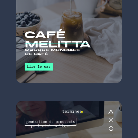
VOIR NOTRE
VOIR NOTRE
PORTEFEUILLE
PORTEFEUILLE