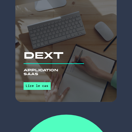
Rencontrez l'équipe