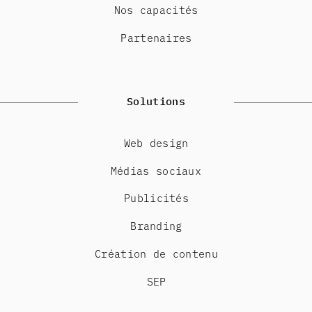
Nos capacités
Partenaires
Solutions
Web design
Médias sociaux
Publicités
Branding
Création de contenu
SEP