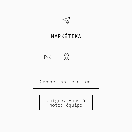
MARKÉTIKA
Devenez notre client
Joignez-vous à
notre équipe