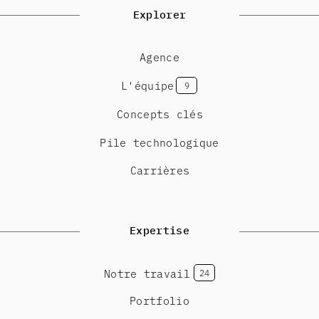
Explorer
Agence
L'équipe
9
Concepts clés
Pile technologique
Carrières
Expertise
Notre travail
24
Portfolio