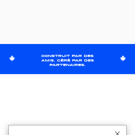
construit par des
amis. géré par des
partenaires.