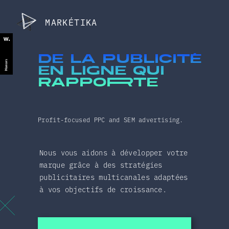
MARKÉTIKA
de la publicité
en ligne qui
rappoRte
Profit-focused PPC and SEM advertising.
Nous vous aidons à développer votre
marque grâce à des stratégies
publicitaires multicanales adaptées
à vos objectifs de croissance.