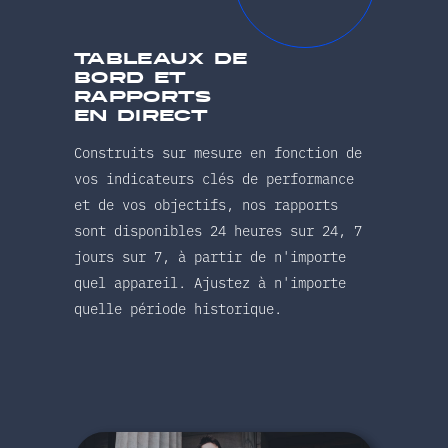
tableaux de
bord et
rapports
en direct
Construits sur mesure en fonction de
vos indicateurs clés de performance
et de vos objectifs, nos rapports
sont disponibles 24 heures sur 24, 7
jours sur 7, à partir de n'importe
quel appareil. Ajustez à n'importe
quelle période historique.