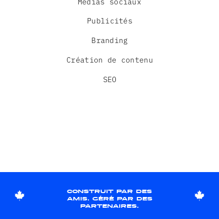
Médias sociaux
Publicités
Branding
Création de contenu
SEO
construit par des
amis. géré par des
partenaires.