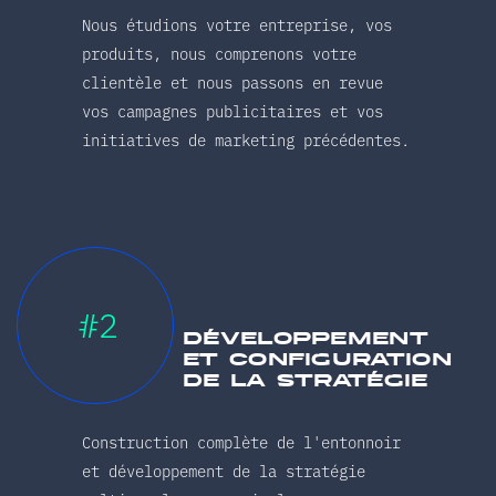
Nous étudions votre entreprise, vos
produits, nous comprenons votre
clientèle et nous passons en revue
vos campagnes publicitaires et vos
initiatives de marketing précédentes.
#2
développement
et configuration
de la stratégie
Construction complète de l'entonnoir
et développement de la stratégie