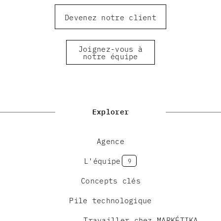
Devenez notre client
Joignez-vous à
notre équipe
Explorer
Agence
L'équipe
9
Concepts clés
Pile technologique
Travailler chez MARKÉTIKA