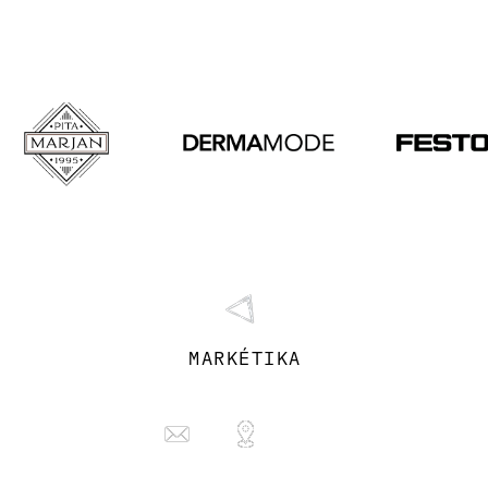
MARKÉTIKA