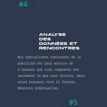
#4
analyse
des
données et
rencontres
Nos spécialistes chevronnés de la
publicité ont pour mission de
s'assurer que vous comprenez non
seulement ce que nous faisons, mais
aussi pourquoi nous le faisons.
Réunions bimensuelles.
#5