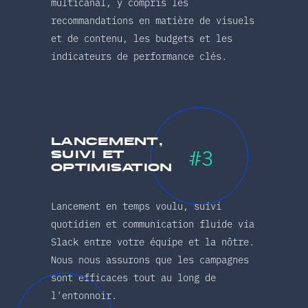
multicanal, y compris les
recommandations en matière de visuels
et de contenu, les budgets et les
indicateurs de performance clés.
lancement,
#3
suivi et
optimisation
Lancement en temps voulu, suivi
quotidien et communication fluide via
Slack entre votre équipe et la nôtre.
Nous nous assurons que les campagnes
sont efficaces tout au long de
l'entonnoir.