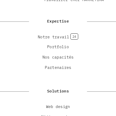
Expertise
Notre travail
24
Portfolio
Nos capacités
Partenaires
Solutions
Web design