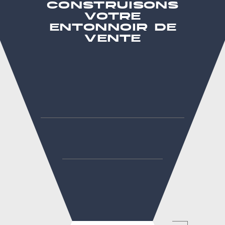
construisons
votre
entonnoir de
vente