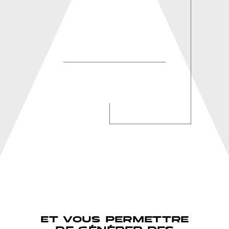
et vous permettre